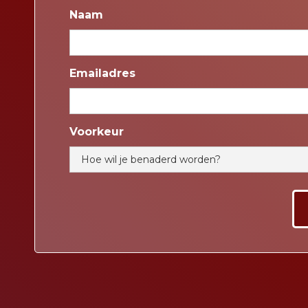
Naam
Emailadres
Voorkeur