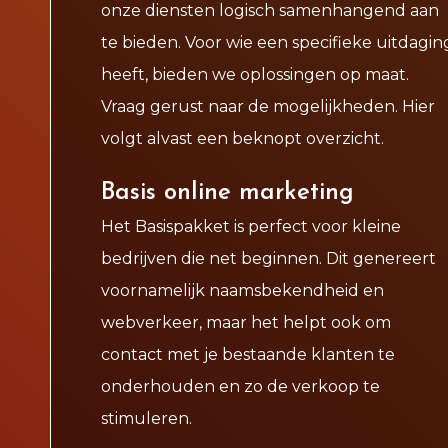
onze diensten logisch samenhangend aan
te bieden. Voor wie een specifieke uitdagin
heeft, bieden we oplossingen op maat.
Vraag gerust naar de mogelijkheden. Hier
volgt alvast een beknopt overzicht.
Basis online marketing
Het Basispakket is perfect voor kleine
bedrijven die net beginnen. Dit genereert
voornamelijk naamsbekendheid en
webverkeer, maar het helpt ook om
contact met je bestaande klanten te
onderhouden en zo de verkoop te
stimuleren.