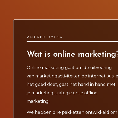
OMSCHRIJVING
Wat is online marketing
Online marketing gaat om de uitvoering
van marketingactiviteiten op internet. Als j
het goed doet, gaat het hand in hand met
je marketingstrategie en je offline
marketing.
We hebben drie pakketten ontwikkeld om