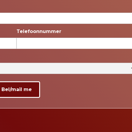
Telefoonnummer