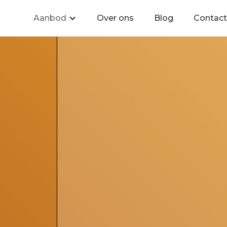
Aanbod
Over ons
Blog
Contact