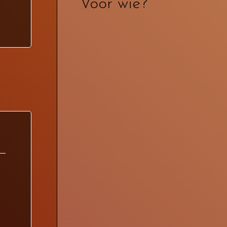
Voor wie?