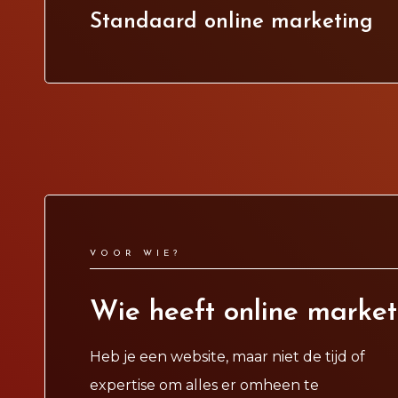
Standaard online marketing
VOOR WIE?
Wie heeft online market
Heb je een website, maar niet de tijd of
expertise om alles er omheen te