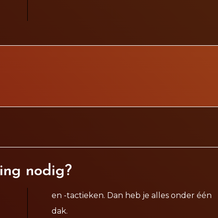
ing nodig?
en -tactieken. Dan heb je alles onder één
dak.