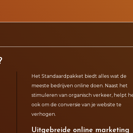
?
Het Standaardpakket biedt alles wat de
e
meeste bedrijven online doen. Naast het
stimuleren van organisch verkeer, helpt h
ook om de conversie van je website te
verhogen.
Uitgebreide online marketing