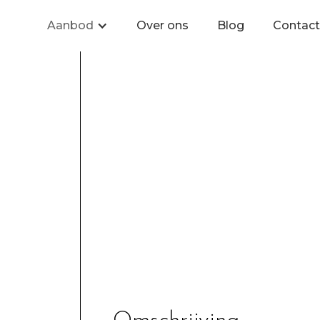
Aanbod
Over ons
Blog
Contact