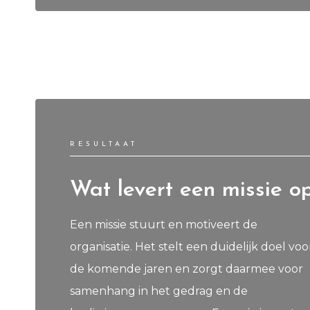
RESULTAAT
Wat levert een missie o
Een missie stuurt en motiveert de
organisatie. Het stelt een duidelijk doel voo
de komende jaren en zorgt daarmee voor
samenhang in het gedrag en de