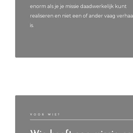
enorm als je je missie daadwerkelijk kunt
realiseren en niet een of ander vaag verhaa
is.
VOOR WIE?