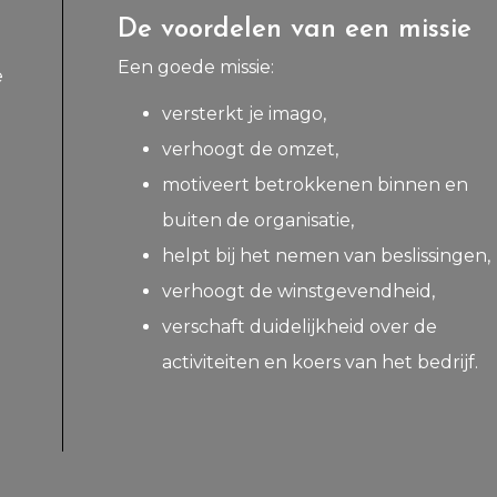
De voordelen van een missie
Een goede missie:
e
versterkt je imago,
verhoogt de omzet,
motiveert betrokkenen binnen en
buiten de organisatie,
helpt bij het nemen van beslissingen,
verhoogt de winstgevendheid,
verschaft duidelijkheid over de
activiteiten en koers van het bedrijf.