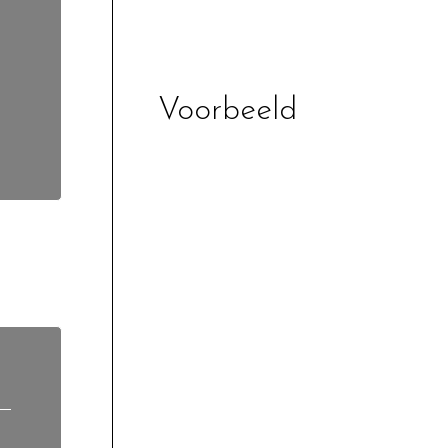
Voorbeeld