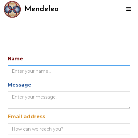
Mendeleo
Name
Message
Email address