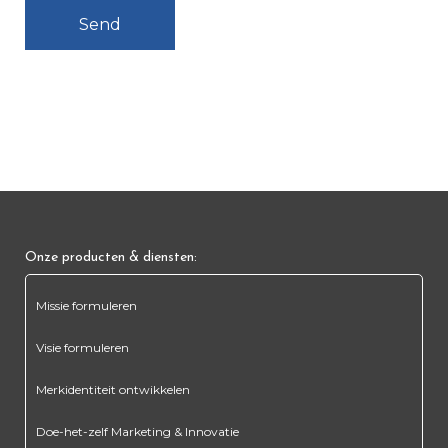
Onze producten & diensten:
Missie formuleren
Visie formuleren
Merkidentiteit ontwikkelen
Doe-het-zelf Marketing & Innovatie