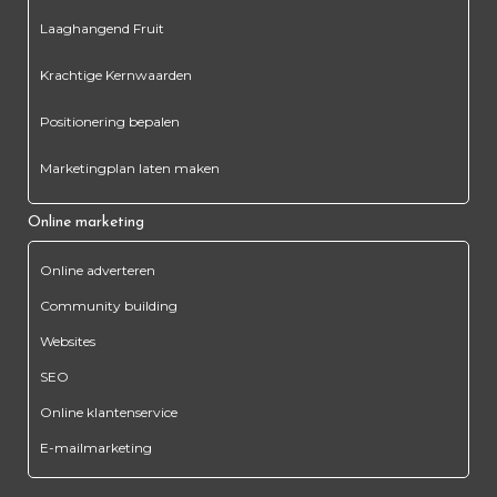
Laaghangend Fruit
Krachtige Kernwaarden
Positionering bepalen
Marketingplan laten maken
Online marketing
Online adverteren
Community building
Websites
SEO
Online klantenservice
E-mailmarketing