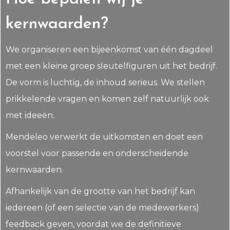
kernwaarden?
We organiseren een bijeenkomst van één dagdeel
met een kleine groep sleutelfiguren uit het bedrijf.
De vorm is luchtig, de inhoud serieus. We stellen
prikkelende vragen en komen zelf natuurlijk ook
met ideeën.
Mendeleo verwerkt de uitkomsten en doet een
voorstel voor passende en onderscheidende
kernwaarden.
Afhankelijk van de grootte van het bedrijf kan
iedereen (of een selectie van de medewerkers)
feedback geven, voordat we de definitieve