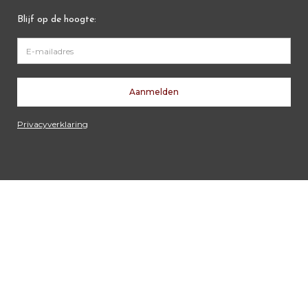
Blijf op de hoogte:
Privacyverklaring