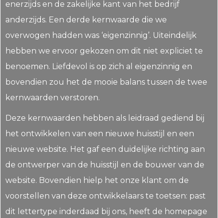
enerzijds en de zakelijke kant van het bedrijf
anderzijds. Een derde kernwaarde die we
overwogen hadden was ‘eigenzinnig’. Uiteindelijk
hebben we ervoor gekozen om dit niet expliciet te
benoemen. Liefdevol is op zich al eigenzinnig en
bovendien zou het de mooie balans tussen de twee
kernwaarden verstoren.
Deze kernwaarden hebben als leidraad gediend bij
het ontwikkelen van een nieuwe huisstijl en een
nieuwe website. Het gaf een duidelijke richting aan
de ontwerper van de huisstijl en de bouwer van de
website. Bovendien hielp het onze klant om de
voorstellen van deze ontwikkelaars te toetsen: past
dit lettertype inderdaad bij ons, heeft de homepage