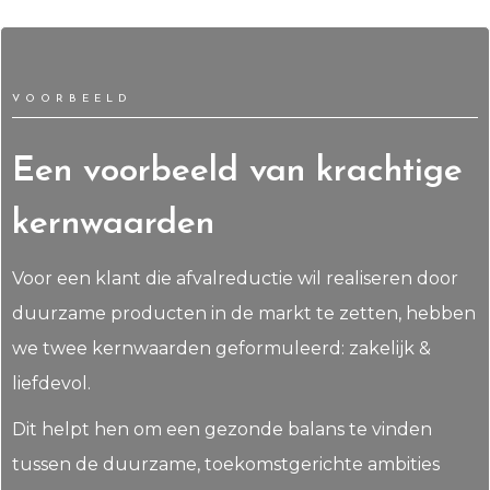
VOORBEELD
Een voorbeeld van krachtige
kernwaarden
Voor een klant die afvalreductie wil realiseren door
duurzame producten in de markt te zetten, hebben
we twee kernwaarden geformuleerd: zakelijk &
liefdevol.
Dit helpt hen om een gezonde balans te vinden
tussen de duurzame, toekomstgerichte ambities