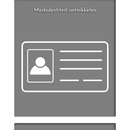
Merkidentiteit ontwikkelen