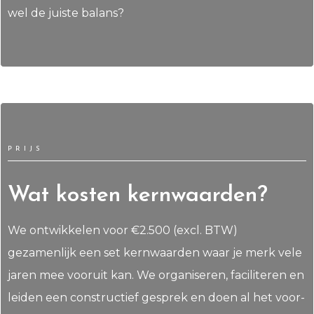
wel de juiste balans?
PRIJS
Wat kosten kernwaarden?
We ontwikkelen voor €2.500 (excl. BTW)
gezamenlijk een set kernwaarden waar je merk vele
jaren mee vooruit kan. We organiseren, faciliteren en
leiden een constructief gesprek en doen al het voor-