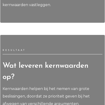
kernwaarden vastleggen.
RESULTAAT
Wat leveren kernwaarden
op?
Kernwaarden helpen bij het nemen van grote
beslissingen, doordat ze prioriteit geven bij het
afwegen van verschillende argumenten.