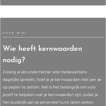
VOOR WIE?
Wie heeft kernwaarden
nodig?
Zolang je als ondernemer alle medewerkers
dagelijks spreekt, hoef je je kernwaarden niet per se
op papier te zetten. Wel is het belangrijk om voor
jezelf te bepalen wat je kernwaarden zijn, zodat je
het duidelijk aan je personeel kunt laten weten.