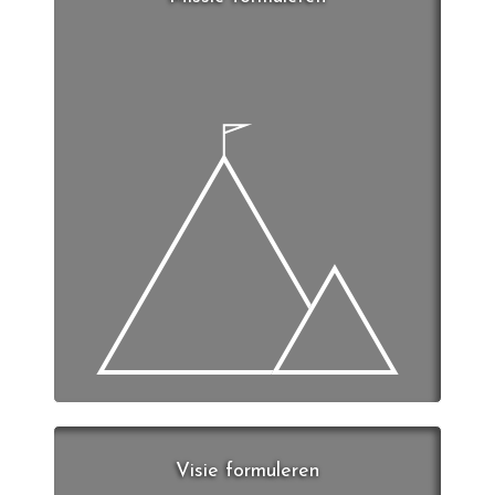
Visie formuleren