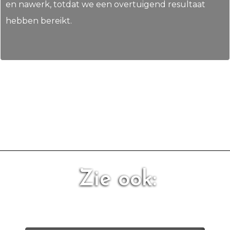
en nawerk, totdat we een overtuigend resultaat
hebben bereikt.
Zie ook: