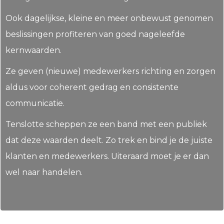
Ook dagelijkse, kleine en meer onbewust genomen
beslissingen profiteren van goed nageleefde
kernwaarden.
Ze geven (nieuwe) medewerkers richting en zorgen
aldus voor coherent gedrag en consistente
communicatie.
Tenslotte scheppen ze een band met een publiek
dat deze waarden deelt. Zo trek en bind je de juiste
klanten en medewerkers. Uiteraard moet je er dan
wel naar handelen.