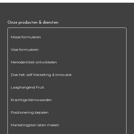
Onze producten & diensten:
Missie formuleren
Visie formuleren
Merkidentiteit ontwikkelen
Doe-het-zelf Marketing & Innovatie
Laaghangend Fruit
Krachtige Kernwaarden
Positionering bepalen
Marketingplan laten maken