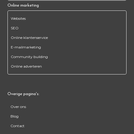
Online marketing
Websites
SEO
Online klantenservice
E-mailmarketing
Community building
Online adverteren
Overige pagina's:
Over ons
Blog
Contact