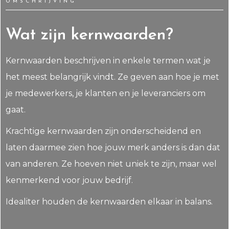
OMSCHRIJVING
Wat zijn kernwaarden?
Kernwaarden beschrijven in enkele termen wat je
het meest belangrijk vindt. Ze geven aan hoe je met
je medewerkers, je klanten en je leveranciers om
gaat.
Krachtige kernwaarden zijn onderscheidend en
laten daarmee zien hoe jouw merk anders is dan dat
van anderen. Ze hoeven niet uniek te zijn, maar wel
kenmerkend voor jouw bedrijf.
Idealiter houden de kernwaarden elkaar in balans.