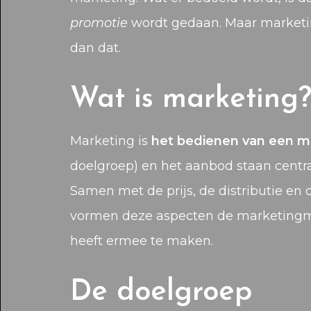
promotie
wordt gedaan. Maar marketi
dan dat.
Wat is marketing
Marketing is
het bedienen van een m
doelgroep) en het aanbod staan centraal
Samen met de prijs, de distributie en
vormen deze aspecten de marketingmix
heeft ermee te maken.
De doelgroep