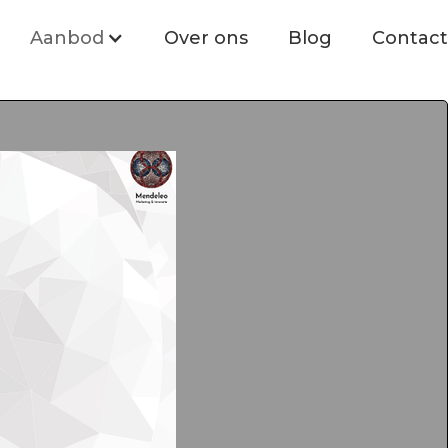
Aanbod
Over ons
Blog
Contact