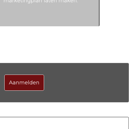
marketingplan laten maken.