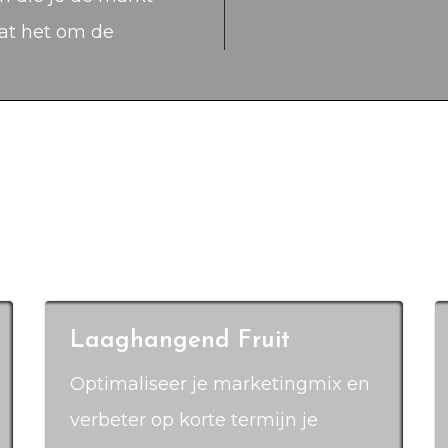
aat het om de
Laaghangend Fruit
Optimaliseer je marketingmix en
verbeter op korte termijn je