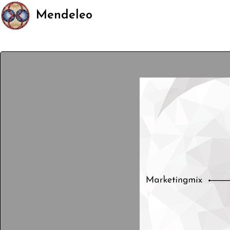
Mendeleo