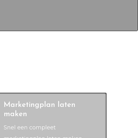
Marketingplan laten
maken
Snel een compleet